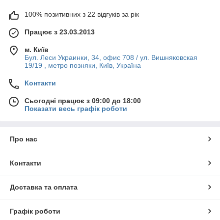
100% позитивних з 22 відгуків за рік
Працює з 23.03.2013
м. Київ
Бул. Леси Украинки, 34, офис 708 / ул. Вишняковская
19/19 , метро позняки, Київ, Україна
Контакти
Сьогодні працює з 09:00 до 18:00
Показати весь графік роботи
Про нас
Контакти
Доставка та оплата
Графік роботи