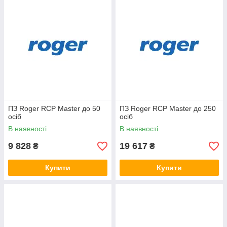
ПЗ Roger RCP Master до 50
ПЗ Roger RCP Master до 250
осіб
осіб
В наявності
В наявності
9 828
19 617
₴
₴
Купити
Купити