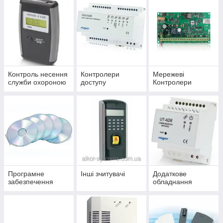
Контроль несення
Контролери
Мережеві
служби охороною
доступу
Контролери
Програмне
Інші зчитувачі
Додаткове
забезпечення
обладнання