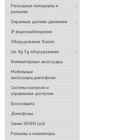
Расходные материалы и
разъемы
Охранные датчики движения
IP видеонаблюдение
Оборудование Xiaomi
Lte 4g 3g оборудование
Компьютерные аксессуары
Мобильные
аксессуары,диктофоны
Система контроля и
управление доступом
Грозозащита
Домофоны
Замки SEVEN Lock
Разъемы и коннекторы