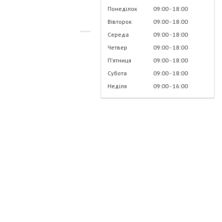
Понеділок
09:00
18:00
Вівторок
09:00
18:00
Середа
09:00
18:00
Четвер
09:00
18:00
Пʼятниця
09:00
18:00
Субота
09:00
18:00
Неділя
09:00
16:00