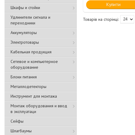
Купити
Шкафы и стойки
Удлинители сигнала и
переходники
Аккумуляторы
Электротовары
Кабельная продукция
Сетевое и компьютерное
оборудование
Блоки питания
Металлодетекторы
Инструмент для монтажа
Монтаж оборудования и ввод
в эксплуатаци
Сейфы
Шлагбаумы