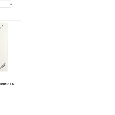
живлення