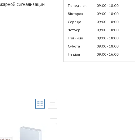
жарной сигнализации
Понеділок
09:00
18:00
Вівторок
09:00
18:00
Середа
09:00
18:00
Четвер
09:00
18:00
Пʼятниця
09:00
18:00
Субота
09:00
18:00
Неділя
09:00
16:00