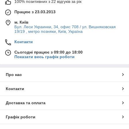
100% позитивних з 22 відгуків за рік
Працює з 23.03.2013
м. Київ
Бул. Леси Украинки, 34, офис 708 / ул. Вишняковская
19/19 , метро позняки, Київ, Україна
Контакти
Сьогодні працює з 09:00 до 18:00
Показати весь графік роботи
Про нас
Контакти
Доставка та оплата
Графік роботи