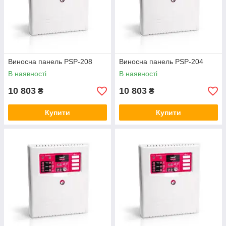
Виносна панель PSP-208
Виносна панель PSP-204
В наявності
В наявності
10 803
10 803
₴
₴
Купити
Купити