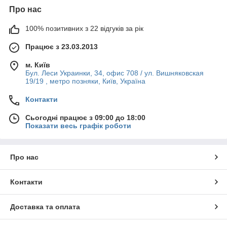
Про нас
100% позитивних з 22 відгуків за рік
Працює з 23.03.2013
м. Київ
Бул. Леси Украинки, 34, офис 708 / ул. Вишняковская
19/19 , метро позняки, Київ, Україна
Контакти
Сьогодні працює з 09:00 до 18:00
Показати весь графік роботи
Про нас
Контакти
Доставка та оплата