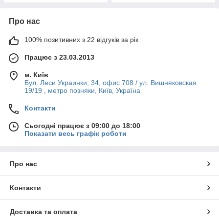
Про нас
100% позитивних з 22 відгуків за рік
Працює з 23.03.2013
м. Київ
Бул. Леси Украинки, 34, офис 708 / ул. Вишняковская
19/19 , метро позняки, Київ, Україна
Контакти
Сьогодні працює з 09:00 до 18:00
Показати весь графік роботи
Про нас
Контакти
Доставка та оплата