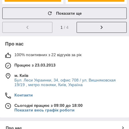
Показати ще
1
/ 4
Про нас
100% позитивних з 22 відгуків за рік
Працює з 23.03.2013
м. Київ
Бул. Леси Украинки, 34, офис 708 / ул. Вишняковская
19/19 , метро позняки, Київ, Україна
Контакти
Сьогодні працює з 09:00 до 18:00
Показати весь графік роботи
Про нас