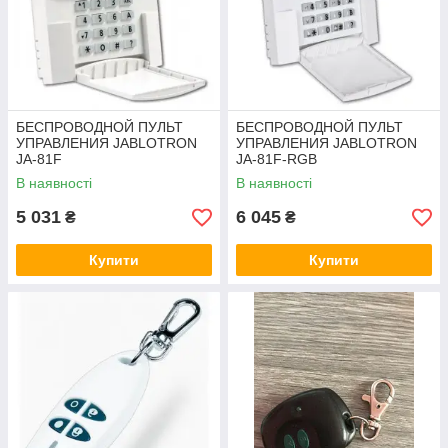
БЕСПРОВОДНОЙ ПУЛЬТ
БЕСПРОВОДНОЙ ПУЛЬТ
УПРАВЛЕНИЯ JABLOTRON
УПРАВЛЕНИЯ JABLOTRON
JA-81F
JA-81F-RGB
В наявності
В наявності
5 031
6 045
₴
₴
Купити
Купити