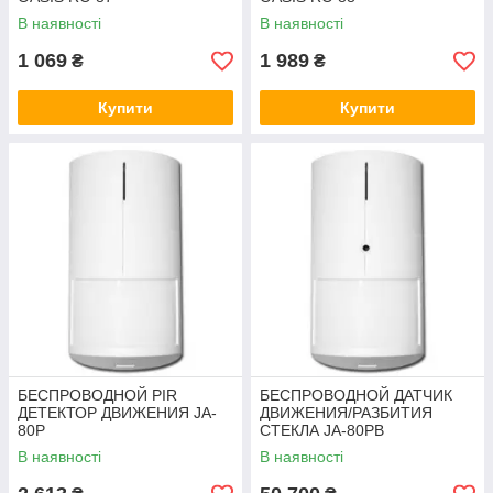
В наявності
В наявності
1 069
1 989
₴
₴
Купити
Купити
БЕСПРОВОДНОЙ PIR
БЕСПРОВОДНОЙ ДАТЧИК
ДЕТЕКТОР ДВИЖЕНИЯ JA-
ДВИЖЕНИЯ/РАЗБИТИЯ
80P
СТЕКЛА JA-80PB
В наявності
В наявності