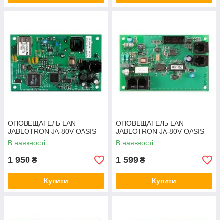
ОПОВЕЩАТЕЛЬ LAN
ОПОВЕЩАТЕЛЬ LAN
JABLOTRON JA-80V OASIS
JABLOTRON JA-80V OASIS
В наявності
В наявності
1 950
1 599
₴
₴
Купити
Купити