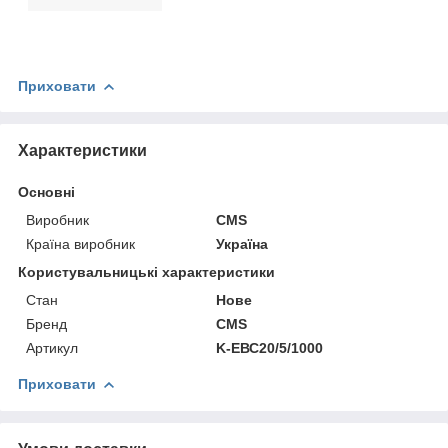
Приховати
Характеристики
Основні
Виробник
CMS
Країна виробник
Україна
Користувальницькі характеристики
Стан
Нове
Бренд
CMS
Артикул
K-ЕВС20/5/1000
Приховати