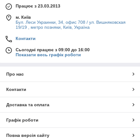
Працює з 23.03.2013
м. Київ
Бул. Леси Украинки, 34, офис 708 / ул. Вишняковская
19/19 , метро позняки, Київ, Україна
Контакти
Сьогодні працює з 09:00 до 16:00
Показати весь графік роботи
Про нас
Контакти
Доставка та оплата
Графік роботи
Повна версія сайту