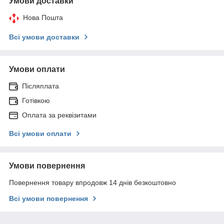
Умови доставки
Нова Пошта
Всі умови доставки
Умови оплати
Післяплата
Готівкою
Оплата за реквізитами
Всі умови оплати
Умови повернення
Повернення товару впродовж 14 днів безкоштовно
Всі умови повернення