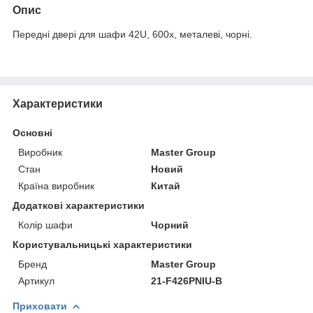
Опис
Передні двері для шафи 42U, 600х, металеві, чорні.
Характеристики
Основні
Виробник
Master Group
Стан
Новий
Країна виробник
Китай
Додаткові характеристики
Колір шафи
Чорний
Користувальницькі характеристики
Бренд
Master Group
Артикул
21-F426PNIU-B
Приховати