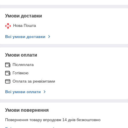
Умови доставки
Нова Пошта
Всі умови доставки
Умови оплати
Післяплата
Готівкою
Оплата за реквізитами
Всі умови оплати
Умови повернення
Повернення товару впродовж 14 днів безкоштовно