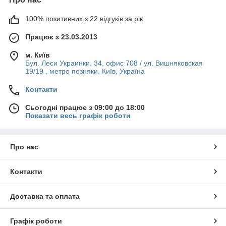
100% позитивних з 22 відгуків за рік
Працює з 23.03.2013
м. Київ
Бул. Леси Украинки, 34, офис 708 / ул. Вишняковская
19/19 , метро позняки, Київ, Україна
Контакти
Сьогодні працює з 09:00 до 18:00
Показати весь графік роботи
Про нас
Контакти
Доставка та оплата
Графік роботи