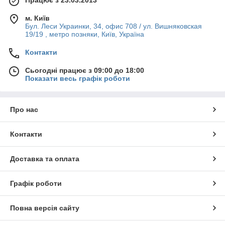
Працює з 23.03.2013
м. Київ
Бул. Леси Украинки, 34, офис 708 / ул. Вишняковская
19/19 , метро позняки, Київ, Україна
Контакти
Сьогодні працює з 09:00 до 18:00
Показати весь графік роботи
Про нас
Контакти
Доставка та оплата
Графік роботи
Повна версія сайту