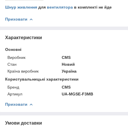
Шнур живлення
для
вентилятора
в комплекті не йде
Приховати
Характеристики
Основні
Виробник
CMS
Стан
Новий
Країна виробник
Україна
Користувальницькі характеристики
Бренд
CMS
Артикул
UA-MGSE-F3MB
Приховати
Умови доставки