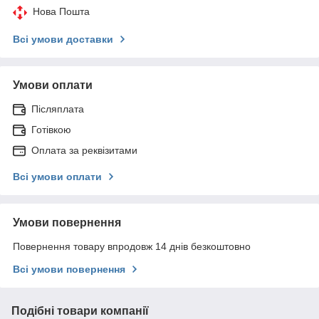
Нова Пошта
Всі умови доставки
Умови оплати
Післяплата
Готівкою
Оплата за реквізитами
Всі умови оплати
Умови повернення
Повернення товару впродовж 14 днів безкоштовно
Всі умови повернення
Подібні товари компанії