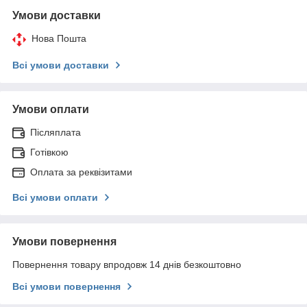
Умови доставки
Нова Пошта
Всі умови доставки
Умови оплати
Післяплата
Готівкою
Оплата за реквізитами
Всі умови оплати
Умови повернення
Повернення товару впродовж 14 днів безкоштовно
Всі умови повернення