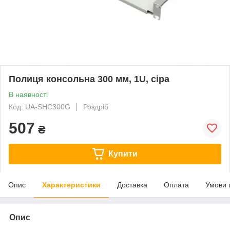
Полиця консольна 300 мм, 1U, сіра
В наявності
Код: UA-SHC300G
Роздріб
507
₴
Купити
Опис
Характеристики
Доставка
Оплата
Умови 
Опис