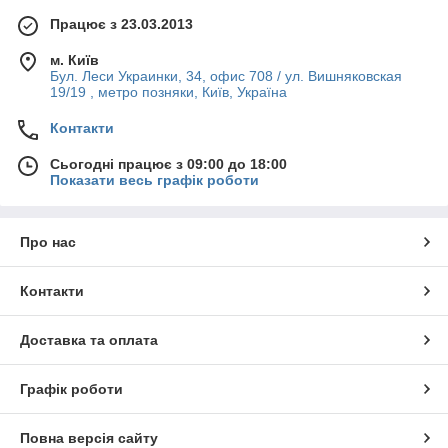
Працює з 23.03.2013
м. Київ
Бул. Леси Украинки, 34, офис 708 / ул. Вишняковская
19/19 , метро позняки, Київ, Україна
Контакти
Сьогодні працює з 09:00 до 18:00
Показати весь графік роботи
Про нас
Контакти
Доставка та оплата
Графік роботи
Повна версія сайту