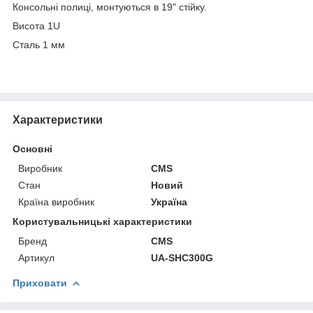
Консольні полиці, монтуються в 19" стійку.
Висота 1U
Сталь 1 мм
Характеристики
Основні
Виробник
CMS
Стан
Новий
Країна виробник
Україна
Користувальницькі характеристики
Бренд
CMS
Артикул
UA-SHC300G
Приховати