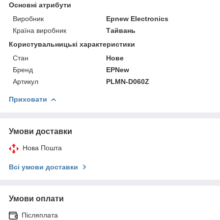
Основні атрибути
Виробник
Epnew Electronics
Країна виробник
Тайвань
Користувальницькі характеристики
Стан
Нове
Бренд
EPNew
Артикул
PLMN-D060Z
Приховати
Умови доставки
Нова Пошта
Всі умови доставки
Умови оплати
Післяплата