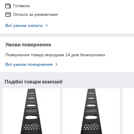
Готівкою
Оплата за реквізитами
Всі умови оплати
Умови повернення
Повернення товару впродовж 14 днів безкоштовно
Всі умови повернення
Подібні товари компанії