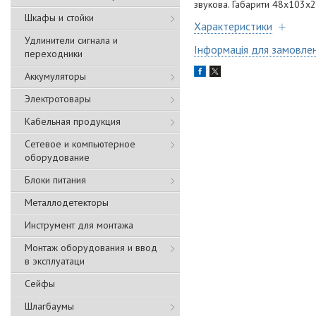
звукова. Габарити 48х103х20
Шкафы и стойки
Характеристики
Удлинители сигнала и
Інформація для замовле
переходники
Аккумуляторы
Электротовары
Кабельная продукция
Сетевое и компьютерное
оборудование
Блоки питания
Металлодетекторы
Инструмент для монтажа
Монтаж оборудования и ввод
в эксплуатаци
Сейфы
Шлагбаумы