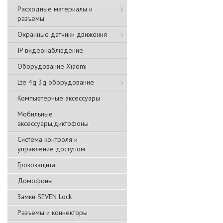
Расходные материалы и
разъемы
Охранные датчики движения
IP видеонаблюдение
Оборудование Xiaomi
Lte 4g 3g оборудование
Компьютерные аксессуары
Мобильные
аксессуары,диктофоны
Система контроля и
управление доступом
Грозозащита
Домофоны
Замки SEVEN Lock
Разъемы и коннекторы