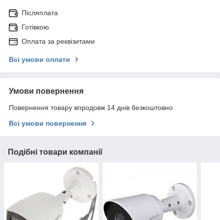
Післяплата
Готівкою
Оплата за реквізитами
Всі умови оплати
Умови повернення
Повернення товару впродовж 14 днів безкоштовно
Всі умови повернення
Подібні товари компанії