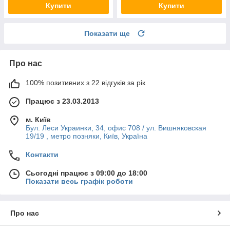
Купити
Купити
Показати ще
Про нас
100% позитивних з 22 відгуків за рік
Працює з 23.03.2013
м. Київ
Бул. Леси Украинки, 34, офис 708 / ул. Вишняковская
19/19 , метро позняки, Київ, Україна
Контакти
Сьогодні працює з 09:00 до 18:00
Показати весь графік роботи
Про нас