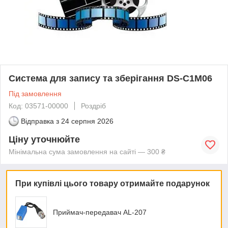
Система для запису та зберігання DS-C1M06
Під замовлення
Код: 03571-00000
Роздріб
Відправка з
24 серпня 2026
Ціну уточнюйте
Мінімальна сума замовлення на сайті — 300 ₴
При купівлі цього товару отримайте подарунок
Приймач-передавач AL-207