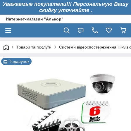
Уважаемые покупатели!!! Персональную Вашу
скидку уточняйте .
Интернет-магазин "Алькор"
Товари та послуги
Системи відеоспостереження Hikvisi
Подарунок