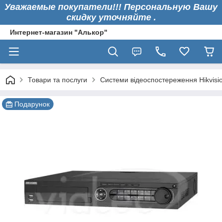
Уважаемые покупатели!!! Персональную Вашу
скидку уточняйте .
Интернет-магазин "Алькор"
Товари та послуги
Системи відеоспостереження Hikvisi
Подарунок