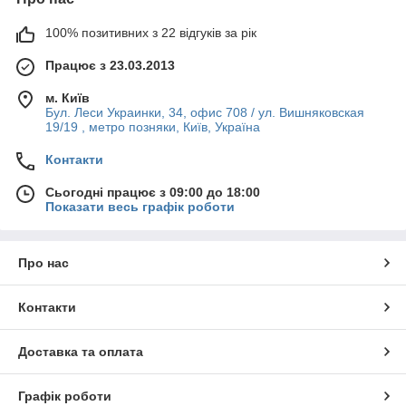
100% позитивних з 22 відгуків за рік
Працює з 23.03.2013
м. Київ
Бул. Леси Украинки, 34, офис 708 / ул. Вишняковская
19/19 , метро позняки, Київ, Україна
Контакти
Сьогодні працює з 09:00 до 18:00
Показати весь графік роботи
Про нас
Контакти
Доставка та оплата
Графік роботи