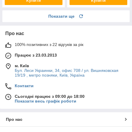
Купити
Купити
Показати ще
Про нас
100% позитивних з 22 відгуків за рік
Працює з 23.03.2013
м. Київ
Бул. Леси Украинки, 34, офис 708 / ул. Вишняковская
19/19 , метро позняки, Київ, Україна
Контакти
Сьогодні працює з 09:00 до 18:00
Показати весь графік роботи
Про нас