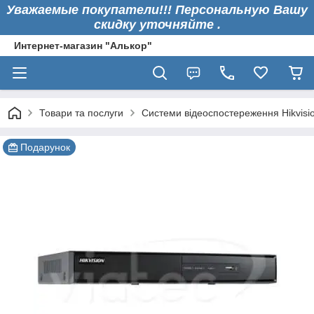
Уважаемые покупатели!!! Персональную Вашу
скидку уточняйте .
Интернет-магазин "Алькор"
Товари та послуги
Системи відеоспостереження Hikvisi
Подарунок