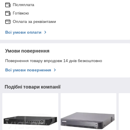
Післяплата
Готівкою
Оплата за реквізитами
Всі умови оплати
Умови повернення
Повернення товару впродовж 14 днів безкоштовно
Всі умови повернення
Подібні товари компанії