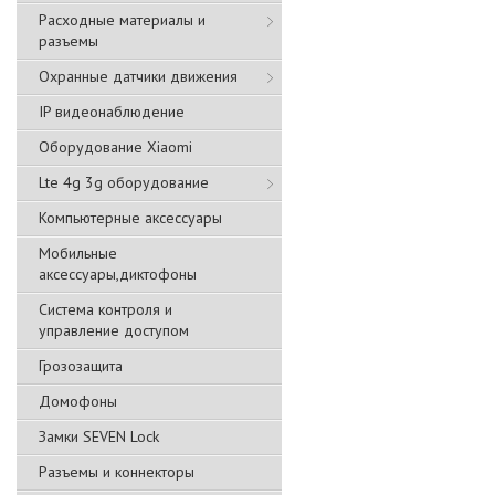
Расходные материалы и
разъемы
Охранные датчики движения
IP видеонаблюдение
Оборудование Xiaomi
Lte 4g 3g оборудование
Компьютерные аксессуары
Мобильные
аксессуары,диктофоны
Система контроля и
управление доступом
Грозозащита
Домофоны
Замки SEVEN Lock
Разъемы и коннекторы