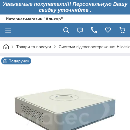
Уважаемые покупатели!!! Персональную Вашу
скидку уточняйте .
Интернет-магазин "Алькор"
Товари та послуги
Системи відеоспостереження Hikvisi
Подарунок