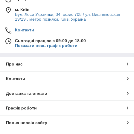
м. Київ
Бул. Леси Украинки, 34, офис 708 / ул. Вишняковская
19/19 , метро позняки, Київ, Україна
Контакти
Сьогодні працює з 09:00 до 18:00
Показати весь графік роботи
Про нас
Контакти
Доставка та оплата
Графік роботи
Повна версія сайту