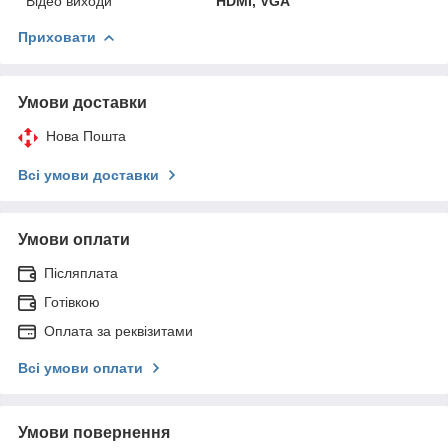
Відео виходи
HDMI, VGA
Приховати
Умови доставки
Нова Пошта
Всі умови доставки
Умови оплати
Післяплата
Готівкою
Оплата за реквізитами
Всі умови оплати
Умови повернення