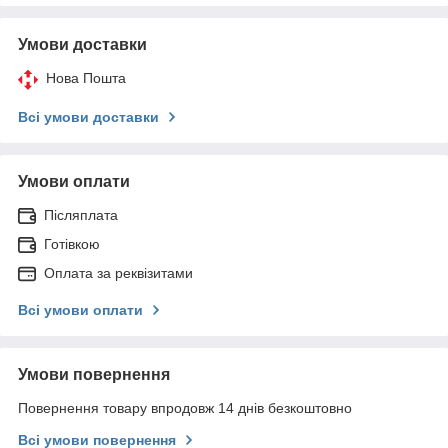
Умови доставки
Нова Пошта
Всі умови доставки
Умови оплати
Післяплата
Готівкою
Оплата за реквізитами
Всі умови оплати
Умови повернення
Повернення товару впродовж 14 днів безкоштовно
Всі умови повернення