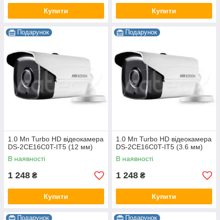
Купити
Купити
Подарунок
Подарунок
1.0 Мп Turbo HD відеокамера
1.0 Мп Turbo HD відеокамера
DS-2CE16C0T-IT5 (12 мм)
DS-2CE16C0T-IT5 (3.6 мм)
В наявності
В наявності
1 248
1 248
₴
₴
Купити
Купити
Подарунок
Подарунок