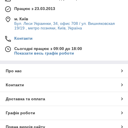
Працює з 23.03.2013
м. Київ
Бул. Леси Украинки, 34, офис 708 / ул. Вишняковская
19/19 , метро позняки, Київ, Україна
Контакти
Сьогодні працює з 09:00 до 18:00
Показати весь графік роботи
Про нас
Контакти
Доставка та оплата
Графік роботи
Повна версія сайту