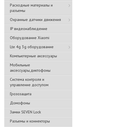
Расходные материалы и
разъемы
Охранные датчики движения
IP видеонаблюдение
Оборудование Xiaomi
Lte 4g 3g оборудование
Компьютерные аксессуары
Мобильные
аксессуары,диктофоны
Система контроля и
управление доступом
Грозозащита
Домофоны
Замки SEVEN Lock
Разъемы и коннекторы