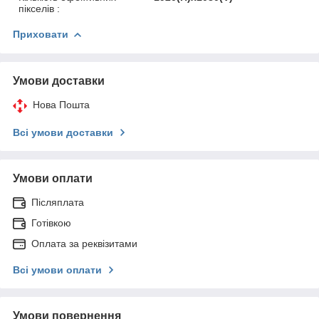
пікселів :
Приховати
Умови доставки
Нова Пошта
Всі умови доставки
Умови оплати
Післяплата
Готівкою
Оплата за реквізитами
Всі умови оплати
Умови повернення