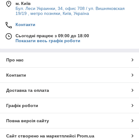
м. Київ
Бул. Леси Украинки, 34, офис 708 / ул. Вишняковская
19/19 , метро позняки, Київ, Україна
Контакти
Сьогодні працює з 09:00 до 18:00
Показати весь графік роботи
Про нас
Контакти
Доставка та оплата
Графік роботи
Повна версія сайту
Сайт створено на маркетплейсі
Prom.ua