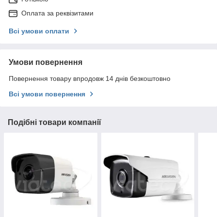
Оплата за реквізитами
Всі умови оплати
Умови повернення
Повернення товару впродовж 14 днів безкоштовно
Всі умови повернення
Подібні товари компанії