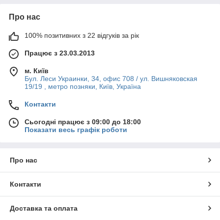
Про нас
100% позитивних з 22 відгуків за рік
Працює з 23.03.2013
м. Київ
Бул. Леси Украинки, 34, офис 708 / ул. Вишняковская
19/19 , метро позняки, Київ, Україна
Контакти
Сьогодні працює з 09:00 до 18:00
Показати весь графік роботи
Про нас
Контакти
Доставка та оплата