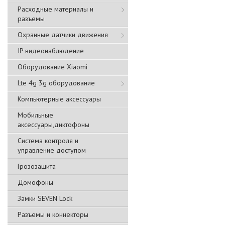
Расходные материалы и
разъемы
Охранные датчики движения
IP видеонаблюдение
Оборудование Xiaomi
Lte 4g 3g оборудование
Компьютерные аксессуары
Мобильные
аксессуары,диктофоны
Система контроля и
управление доступом
Грозозащита
Домофоны
Замки SEVEN Lock
Разъемы и коннекторы