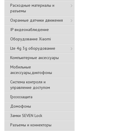
Расходные материалы и
разъемы
Охранные датчики движения
IP видеонаблюдение
Оборудование Xiaomi
Lte 4g 3g оборудование
Компьютерные аксессуары
Мобильные
аксессуары,диктофоны
Система контроля и
управление доступом
Грозозащита
Домофоны
Замки SEVEN Lock
Разъемы и коннекторы