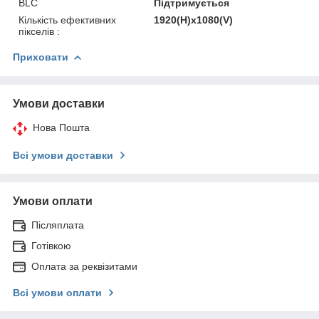
BLC
Підтримується
Кількість ефективних
1920(H)х1080(V)
пікселів :
Приховати
Умови доставки
Нова Пошта
Всі умови доставки
Умови оплати
Післяплата
Готівкою
Оплата за реквізитами
Всі умови оплати