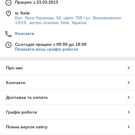
Працює з 23.03.2013
м. Київ
Бул. Леси Украинки, 34, офис 708 / ул. Вишняковская
19/19 , метро позняки, Київ, Україна
Контакти
Сьогодні працює з 09:00 до 18:00
Показати весь графік роботи
Про нас
Контакти
Доставка та оплата
Графік роботи
Повна версія сайту