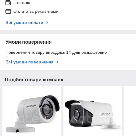
Готівкою
Оплата за реквізитами
Всі умови оплати
Умови повернення
Повернення товару впродовж 14 днів безкоштовно
Всі умови повернення
Подібні товари компанії