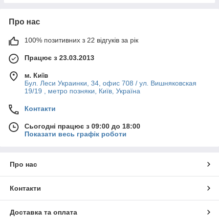
Про нас
100% позитивних з 22 відгуків за рік
Працює з 23.03.2013
м. Київ
Бул. Леси Украинки, 34, офис 708 / ул. Вишняковская
19/19 , метро позняки, Київ, Україна
Контакти
Сьогодні працює з 09:00 до 18:00
Показати весь графік роботи
Про нас
Контакти
Доставка та оплата