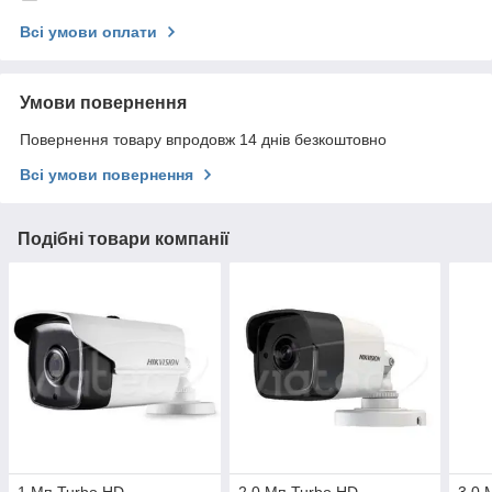
Всі умови оплати
Умови повернення
Повернення товару впродовж 14 днів безкоштовно
Всі умови повернення
Подібні товари компанії