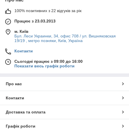
100% позитивних з 22 відгуків за рік
Працює з 23.03.2013
м. Київ
Бул. Леси Украинки, 34, офис 708 / ул. Вишняковская
19/19 , метро позняки, Київ, Україна
Контакти
Сьогодні працює з 09:00 до 16:00
Показати весь графік роботи
Про нас
Контакти
Доставка та оплата
Графік роботи