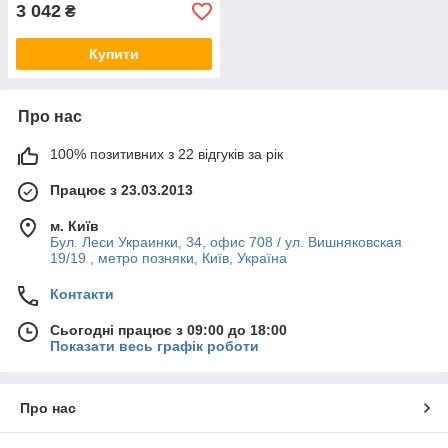
3 042
₴
Купити
Про нас
100% позитивних з 22 відгуків за рік
Працює з 23.03.2013
м. Київ
Бул. Леси Украинки, 34, офис 708 / ул. Вишняковская
19/19 , метро позняки, Київ, Україна
Контакти
Сьогодні працює з 09:00 до 18:00
Показати весь графік роботи
Про нас