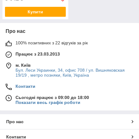
Купити
Про нас
100% позитивних з 22 відгуків за рік
Працює з 23.03.2013
м. Київ
Бул. Леси Украинки, 34, офис 708 / ул. Вишняковская
19/19 , метро позняки, Київ, Україна
Контакти
Сьогодні працює з 09:00 до 18:00
Показати весь графік роботи
Про нас
Контакти