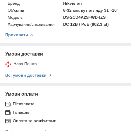
Бренд
Hikvision
Об'єктив
8-32 мм, кут огляду 31°-10°
Модель
DS-2CD4A25FWD-IZS
Харчування/споживання
DC 12В / PoE (802.3 af)
Приховати
Умови доставки
Нова Пошта
Всі умови доставки
Умови оплати
Післяплата
Готівкою
Оплата за реквізитами