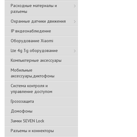
Расходные материалы и
разъемы
Охранные датчики движения
IP видеонаблюдение
Оборудование Xiaomi
Lte 4g 3g оборудование
Компьютерные аксессуары
Мобильные
аксессуары,диктофоны
Система контроля и
управление доступом
Грозозащита
Домофоны
Замки SEVEN Lock
Разъемы и коннекторы