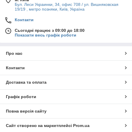
Бул. Леси Украинки, 34, офис 708 / ул. Вишняковская
19/19 , метро позняки, Київ, Україна
Контакти
Сьогодні працює з 09:00 до 18:00
Показати весь графік роботи
Про нас
Контакти
Доставка та оплата
Графік роботи
Повна версія сайту
Сайт створено на маркетплейсі
Prom.ua