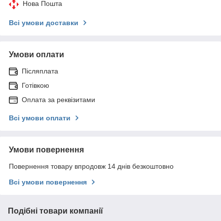
Нова Пошта
Всі умови доставки
Умови оплати
Післяплата
Готівкою
Оплата за реквізитами
Всі умови оплати
Умови повернення
Повернення товару впродовж 14 днів безкоштовно
Всі умови повернення
Подібні товари компанії