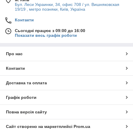
Бул. Леси Украинки, 34, офис 708 / ул. Вишняковская
19/19 , метро позняки, Київ, Україна
Контакти
Сьогодні працює з 09:00 до 16:00
Показати весь графік роботи
Про нас
Контакти
Доставка та оплата
Графік роботи
Повна версія сайту
Сайт створено на маркетплейсі
Prom.ua