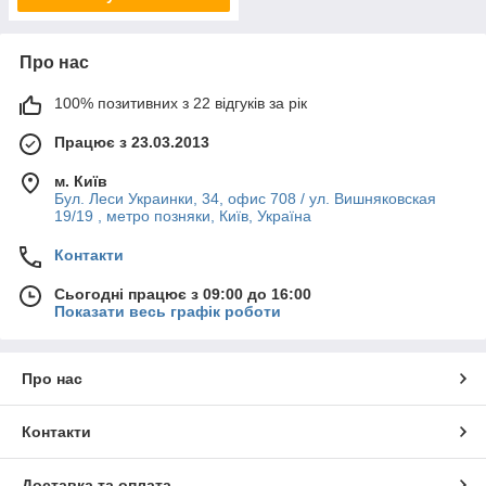
Про нас
100% позитивних з 22 відгуків за рік
Працює з 23.03.2013
м. Київ
Бул. Леси Украинки, 34, офис 708 / ул. Вишняковская
19/19 , метро позняки, Київ, Україна
Контакти
Сьогодні працює з 09:00 до 16:00
Показати весь графік роботи
Про нас
Контакти
Доставка та оплата