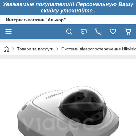
Уважаемые покупатели!!! Персональную Вашу
скидку уточняйте .
Интернет-магазин "Алькор"
Товари та послуги
Системи відеоспостереження Hikvisi