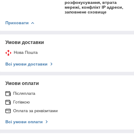
розфокусування, втрата
мережі, конфлікт ІР адреси,
заповнене сховище
Приховати
Умови доставки
Нова Пошта
Всі умови доставки
Умови оплати
Післяплата
Готівкою
Оплата за реквізитами
Всі умови оплати