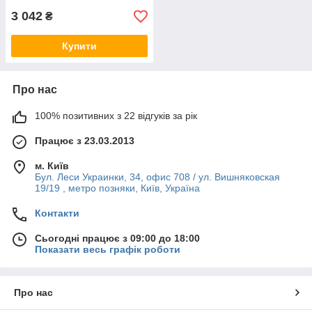
3 042
₴
Купити
Про нас
100% позитивних з 22 відгуків за рік
Працює з 23.03.2013
м. Київ
Бул. Леси Украинки, 34, офис 708 / ул. Вишняковская
19/19 , метро позняки, Київ, Україна
Контакти
Сьогодні працює з 09:00 до 18:00
Показати весь графік роботи
Про нас