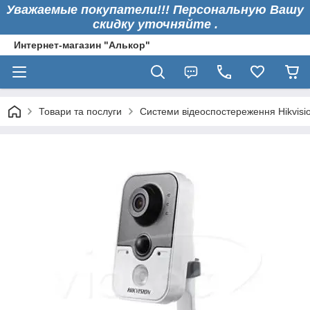
Уважаемые покупатели!!! Персональную Вашу
скидку уточняйте .
Интернет-магазин "Алькор"
Товари та послуги
Системи відеоспостереження Hikvisi