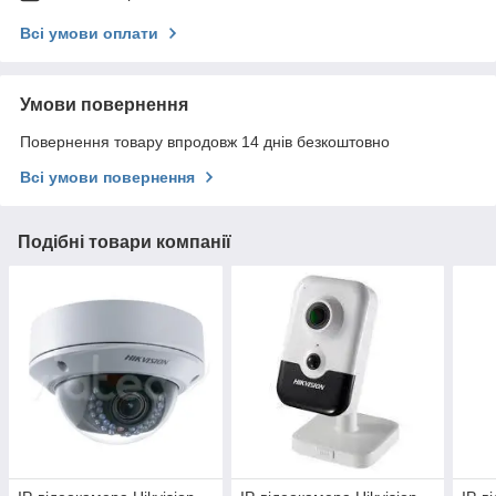
Всі умови оплати
Умови повернення
Повернення товару впродовж 14 днів безкоштовно
Всі умови повернення
Подібні товари компанії