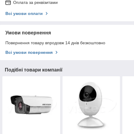
Оплата за реквізитами
Всі умови оплати
Умови повернення
Повернення товару впродовж 14 днів безкоштовно
Всі умови повернення
Подібні товари компанії