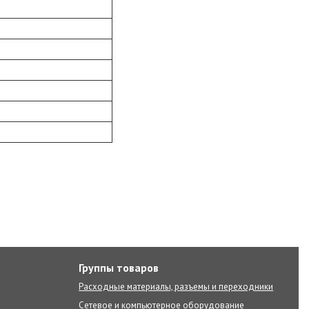
Группы товаров
Расходные материалы, разъемы и переходники
Сетевое и компьютерное оборудование