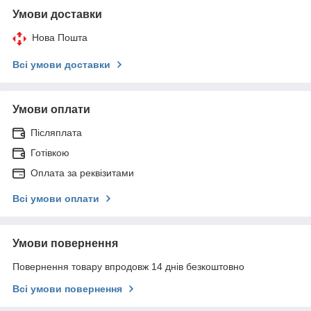
Умови доставки
Нова Пошта
Всі умови доставки
Умови оплати
Післяплата
Готівкою
Оплата за реквізитами
Всі умови оплати
Умови повернення
Повернення товару впродовж 14 днів безкоштовно
Всі умови повернення