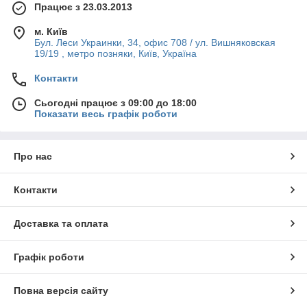
Працює з 23.03.2013
м. Київ
Бул. Леси Украинки, 34, офис 708 / ул. Вишняковская
19/19 , метро позняки, Київ, Україна
Контакти
Сьогодні працює з 09:00 до 18:00
Показати весь графік роботи
Про нас
Контакти
Доставка та оплата
Графік роботи
Повна версія сайту