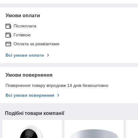
Умови оплати
Післяплата
Готівкою
Оплата за реквізитами
Всі умови оплати
Умови повернення
Повернення товару впродовж 14 днів безкоштовно
Всі умови повернення
Подібні товари компанії