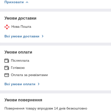
Приховати
Умови доставки
Нова Пошта
Всі умови доставки
Умови оплати
Післяплата
Готівкою
Оплата за реквізитами
Всі умови оплати
Умови повернення
Повернення товару впродовж 14 днів безкоштовно