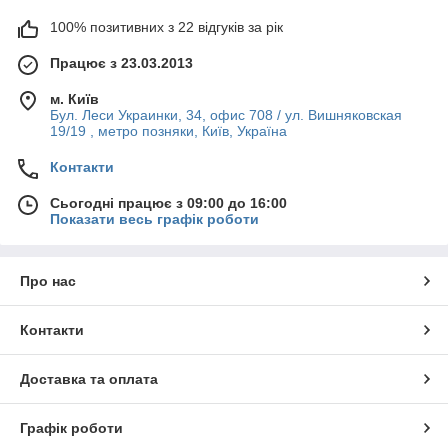
100% позитивних з 22 відгуків за рік
Працює з 23.03.2013
м. Київ
Бул. Леси Украинки, 34, офис 708 / ул. Вишняковская
19/19 , метро позняки, Київ, Україна
Контакти
Сьогодні працює з 09:00 до 16:00
Показати весь графік роботи
Про нас
Контакти
Доставка та оплата
Графік роботи