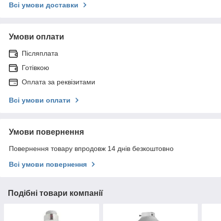
Всі умови доставки
Умови оплати
Післяплата
Готівкою
Оплата за реквізитами
Всі умови оплати
Умови повернення
Повернення товару впродовж 14 днів безкоштовно
Всі умови повернення
Подібні товари компанії