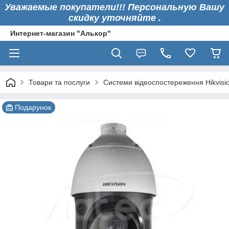
Уважаемые покупатели!!! Персональную Вашу
скидку уточняйте .
Интернет-магазин "Алькор"
Товари та послуги
Системи відеоспостереження Hikvisi
Подарунок