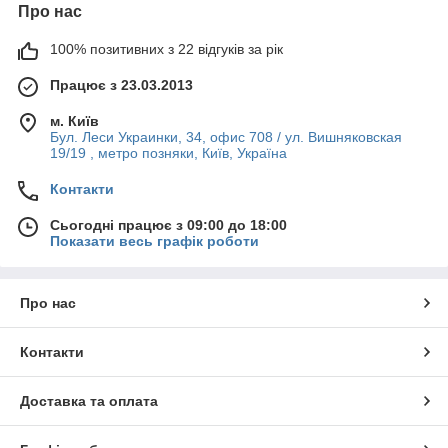
Про нас
100% позитивних з 22 відгуків за рік
Працює з 23.03.2013
м. Київ
Бул. Леси Украинки, 34, офис 708 / ул. Вишняковская
19/19 , метро позняки, Київ, Україна
Контакти
Сьогодні працює з 09:00 до 18:00
Показати весь графік роботи
Про нас
Контакти
Доставка та оплата