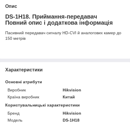
Опис
DS-1H18. Приймання-передавач
Повний опис і додаткова інформація
Пасивний передавач сигналу HD-CVI й аналогових камер до
150 метрів
Характеристики
Основні атрибути
Виробник
Hikvision
Країна виробник
Китай
Користувальницькі характеристики
Бренд
Hikvision
Модель
DS-1H18