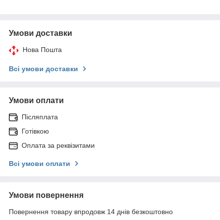
Умови доставки
Нова Пошта
Всі умови доставки
Умови оплати
Післяплата
Готівкою
Оплата за реквізитами
Всі умови оплати
Умови повернення
Повернення товару впродовж 14 днів безкоштовно