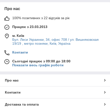
Про нас
100% позитивних з 22 відгуків за рік
Працює з 23.03.2013
м. Київ
Бул. Леси Украинки, 34, офис 708 / ул. Вишняковская
19/19 , метро позняки, Київ, Україна
Контакти
Сьогодні працює з 09:00 до 18:00
Показати весь графік роботи
Про нас
Контакти
Доставка та оплата