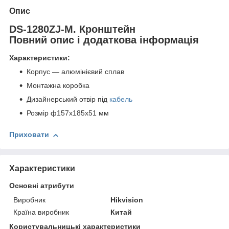
Опис
DS-1280ZJ-M. Кронштейн
Повний опис і додаткова інформація
Характеристики:
Корпус — алюмінієвий сплав
Монтажна коробка
Дизайнерський отвір під
кабель
Розмір ф157х185х51 мм
Приховати
Характеристики
Основні атрибути
Виробник
Hikvision
Країна виробник
Китай
Користувальницькі характеристики