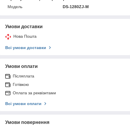
Модель
DS-1280ZJ-M
Умови доставки
Нова Пошта
Всі умови доставки
Умови оплати
Післяплата
Готівкою
Оплата за реквізитами
Всі умови оплати
Умови повернення