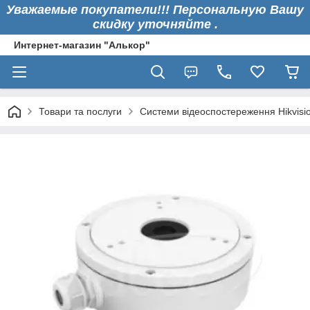
Уважаемые покупатели!!! Персональную Вашу
скидку уточняйте .
Интернет-магазин "Алькор"
Товари та послуги
Системи відеоспостереження Hikvisi