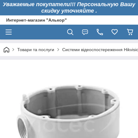
Уважаемые покупатели!!! Персональную Вашу
скидку уточняйте .
Интернет-магазин "Алькор"
Товари та послуги
Системи відеоспостереження Hikvisi