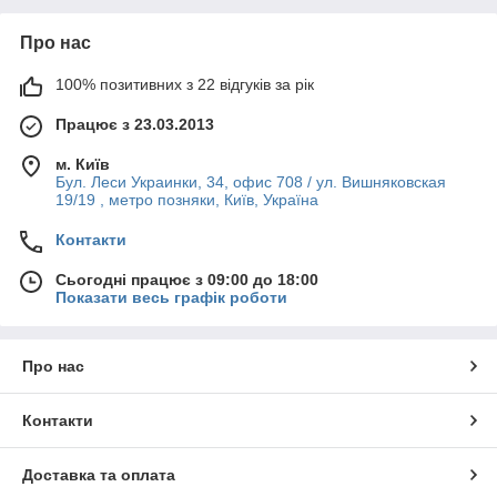
Про нас
100% позитивних з 22 відгуків за рік
Працює з 23.03.2013
м. Київ
Бул. Леси Украинки, 34, офис 708 / ул. Вишняковская
19/19 , метро позняки, Київ, Україна
Контакти
Сьогодні працює з 09:00 до 18:00
Показати весь графік роботи
Про нас
Контакти
Доставка та оплата