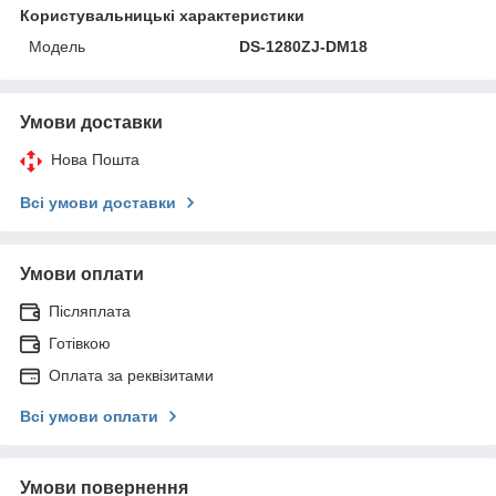
Користувальницькі характеристики
Модель
DS-1280ZJ-DM18
Умови доставки
Нова Пошта
Всі умови доставки
Умови оплати
Післяплата
Готівкою
Оплата за реквізитами
Всі умови оплати
Умови повернення