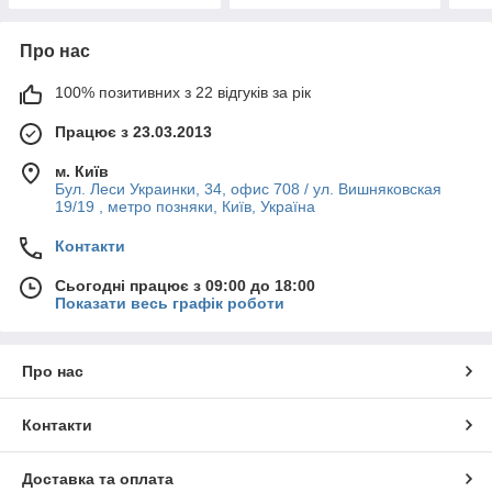
Про нас
100% позитивних з 22 відгуків за рік
Працює з 23.03.2013
м. Київ
Бул. Леси Украинки, 34, офис 708 / ул. Вишняковская
19/19 , метро позняки, Київ, Україна
Контакти
Сьогодні працює з 09:00 до 18:00
Показати весь графік роботи
Про нас
Контакти
Доставка та оплата