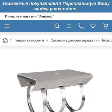
Уважаемые покупатели!!! Персональную Вашу
скидку уточняйте .
Интернет-магазин "Алькор"
Товари та послуги
Системи відеоспостереження Hikvisi