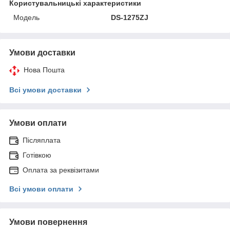
Користувальницькі характеристики
Модель
DS-1275ZJ
Умови доставки
Нова Пошта
Всі умови доставки
Умови оплати
Післяплата
Готівкою
Оплата за реквізитами
Всі умови оплати
Умови повернення