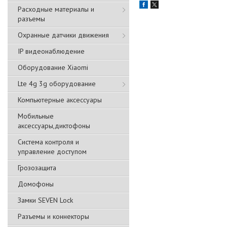
Расходные материалы и
разъемы
Охранные датчики движения
IP видеонаблюдение
Оборудование Xiaomi
Lte 4g 3g оборудование
Компьютерные аксессуары
Мобильные
аксессуары,диктофоны
Система контроля и
управление доступом
Грозозащита
Домофоны
Замки SEVEN Lock
Разъемы и коннекторы