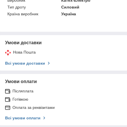
Виробник
Катех-Електро
Тип дроту
Силовий
Країна виробник
Україна
Умови доставки
Нова Пошта
Всі умови доставки
Умови оплати
Післяплата
Готівкою
Оплата за реквізитами
Всі умови оплати