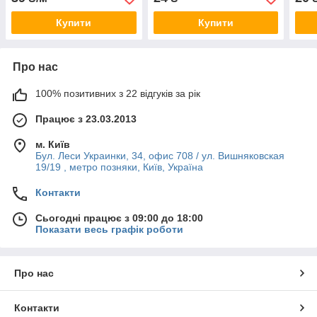
Купити
Купити
Про нас
100% позитивних з 22 відгуків за рік
Працює з 23.03.2013
м. Київ
Бул. Леси Украинки, 34, офис 708 / ул. Вишняковская
19/19 , метро позняки, Київ, Україна
Контакти
Сьогодні працює з 09:00 до 18:00
Показати весь графік роботи
Про нас
Контакти