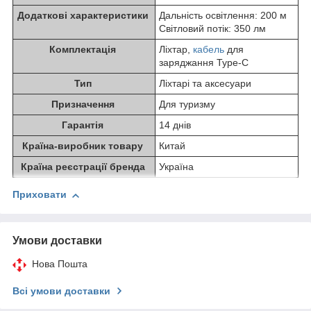
Додаткові характеристики
Дальність освітлення: 200 м
Світловий потік: 350 лм
Комплектація
Ліхтар,
кабель
для
заряджання Type-C
Тип
Ліхтарі та аксесуари
Призначення
Для туризму
Гарантія
14 днів
Країна-виробник товару
Китай
Країна реєстрації бренда
Україна
Приховати
Умови доставки
Нова Пошта
Всі умови доставки