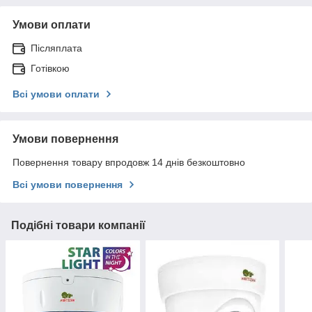
Умови оплати
Післяплата
Готівкою
Всі умови оплати
Умови повернення
Повернення товару впродовж 14 днів безкоштовно
Всі умови повернення
Подібні товари компанії