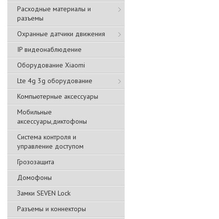
Расходные материалы и
разъемы
Охранные датчики движения
IP видеонаблюдение
Оборудование Xiaomi
Lte 4g 3g оборудование
Компьютерные аксессуары
Мобильные
аксессуары,диктофоны
Система контроля и
управление доступом
Грозозащита
Домофоны
Замки SEVEN Lock
Разъемы и коннекторы