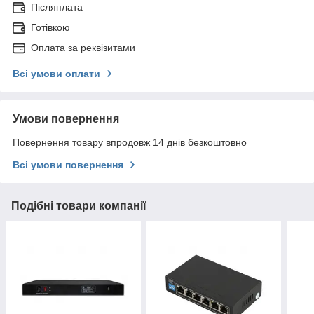
Післяплата
Готівкою
Оплата за реквізитами
Всі умови оплати
Умови повернення
Повернення товару впродовж 14 днів безкоштовно
Всі умови повернення
Подібні товари компанії