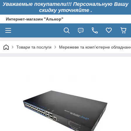
Уважаемые покупатели!!! Персональную Вашу
скидку уточняйте .
Интернет-магазин "Алькор"
Товари та послуги
Мережеве та комп'ютерне обладнан