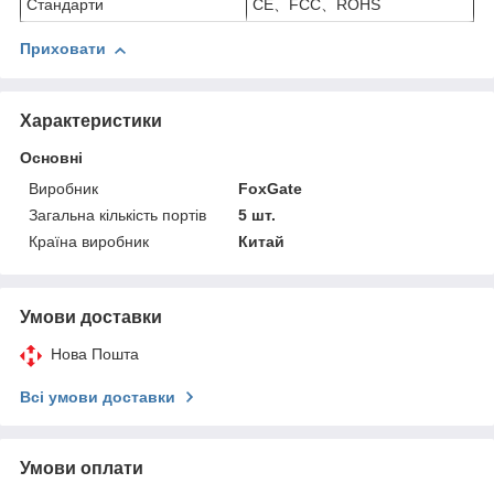
Стандарти
CE、FCC、ROHS
Приховати
Характеристики
Основні
Виробник
FoxGate
Загальна кількість портів
5 шт.
Країна виробник
Китай
Умови доставки
Нова Пошта
Всі умови доставки
Умови оплати